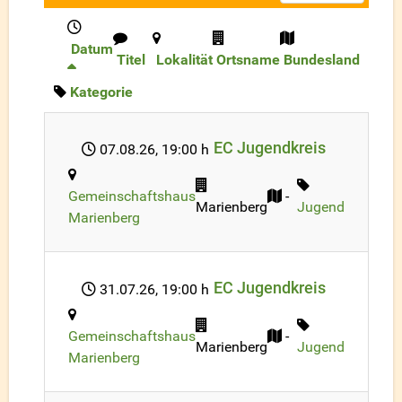
Datum
Titel
Lokalität
Ortsname
Bundesland
Kategorie
EC Jugendkreis
07.08.26
, 19:00 h
Gemeinschaftshaus
-
Marienberg
Jugend
Marienberg
EC Jugendkreis
31.07.26
, 19:00 h
Gemeinschaftshaus
-
Marienberg
Jugend
Marienberg