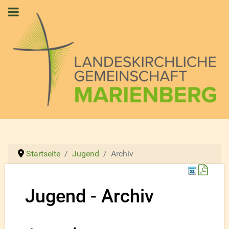
Startseite
Jugend
Archiv
Down
Jugend - Archiv