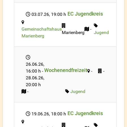
EC Jugendkreis
03.07.26
, 19:00 h
Gemeinschaftshaus
-
Marienberg
Jugend
Marienberg
26.06.26
,
Wochenendfreizeit
16:00 h
-
-
-
28.06.26
,
20:00 h
-
Jugend
EC Jugendkreis
19.06.26
, 18:00 h