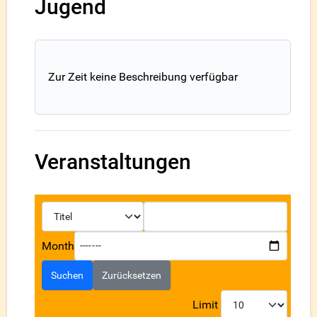
Jugend
Zur Zeit keine Beschreibung verfügbar
Veranstaltungen
Month
Suchen
Zurücksetzen
Limit