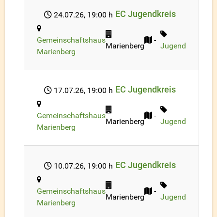
EC Jugendkreis
24.07.26
, 19:00 h
Gemeinschaftshaus
-
Marienberg
Jugend
Marienberg
EC Jugendkreis
17.07.26
, 19:00 h
Gemeinschaftshaus
-
Marienberg
Jugend
Marienberg
EC Jugendkreis
10.07.26
, 19:00 h
Gemeinschaftshaus
-
Marienberg
Jugend
Marienberg