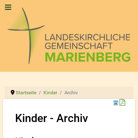
Startseite
Kinder
Archiv
Down
Kinder - Archiv