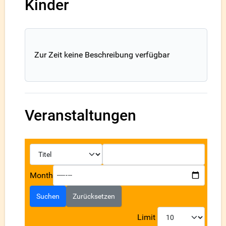
Kinder
Zur Zeit keine Beschreibung verfügbar
Veranstaltungen
Month
Suchen
Zurücksetzen
Limit