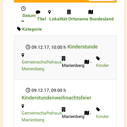
Datum
Titel
Lokalität
Ortsname
Bundesland
Kategorie
Kinderstunde
09.12.17
, 10:00 h
Gemeinschaftshaus
-
Marienberg
Kinder
Marienberg
09.12.17
, 09:00 h
Kinderstundenweihnachtsfeier
Gemeinschaftshaus
-
Marienberg
Kinder
Marienberg