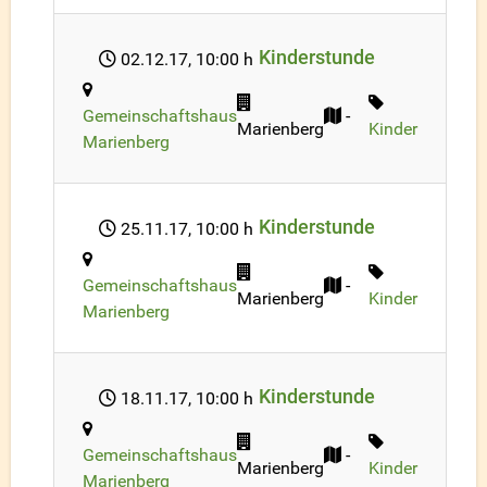
Kinderstunde
02.12.17
, 10:00 h
Gemeinschaftshaus
-
Marienberg
Kinder
Marienberg
Kinderstunde
25.11.17
, 10:00 h
Gemeinschaftshaus
-
Marienberg
Kinder
Marienberg
Kinderstunde
18.11.17
, 10:00 h
Gemeinschaftshaus
-
Marienberg
Kinder
Marienberg