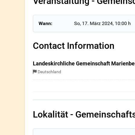
Veranstaltung - Gemeins
Wann:
So, 17. März 2024
, 10:00 h
Contact Information
Landeskirchliche Gemeinschaft Marienbe
Deutschland
Lokalität - Gemeinschaf