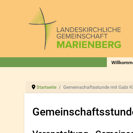
Willkomm
Startseite
Gemeinschaftsstunde mit Gabi K
Gemeinschaftsstunde