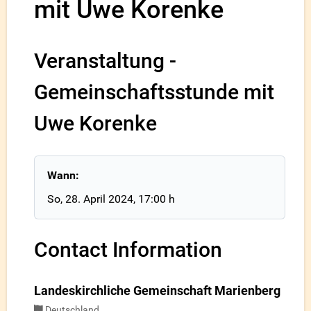
mit Uwe Korenke
Veranstaltung -
Gemeinschaftsstunde mit
Uwe Korenke
Wann:
So, 28. April 2024
, 17:00 h
Contact Information
Landeskirchliche Gemeinschaft Marienberg
Deutschland