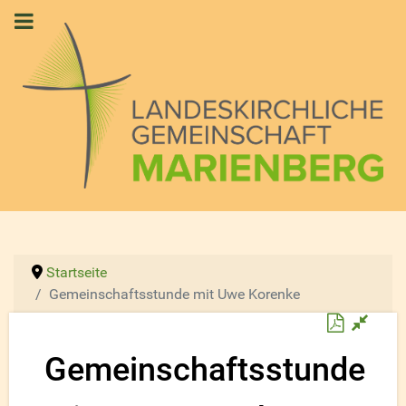
Startseite
Gemeinschaftsstunde mit Uwe Korenke
Downloa
Gemeinschaftsstunde