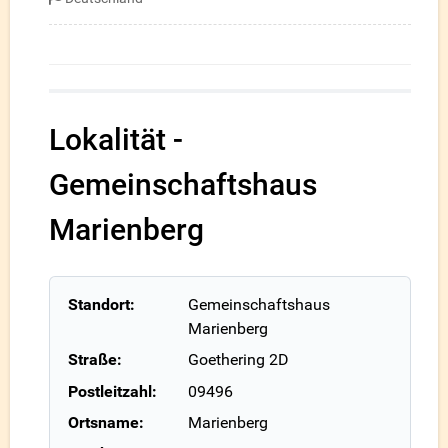
Lokalität -
Gemeinschaftshaus
Marienberg
Standort:
Gemeinschaftshaus
Marienberg
Straße:
Goethering 2D
Postleitzahl:
09496
Ortsname:
Marienberg