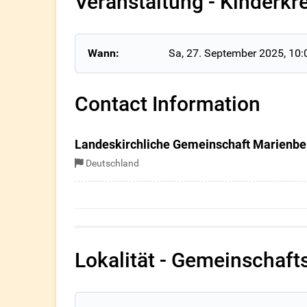
Veranstaltung - Kinderkre
Wann:
Sa, 27. September 2025
, 10:
Contact Information
Landeskirchliche Gemeinschaft Marienbe
Deutschland
Lokalität - Gemeinschaf