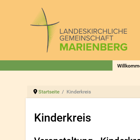
Willkomm
Startseite
Kinderkreis
Kinderkreis