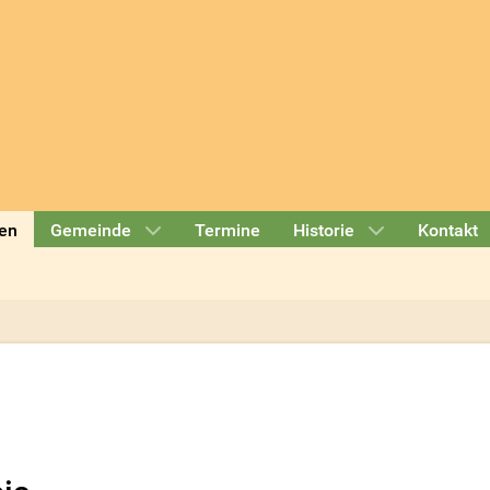
en
Gemeinde
Termine
Historie
Kontakt