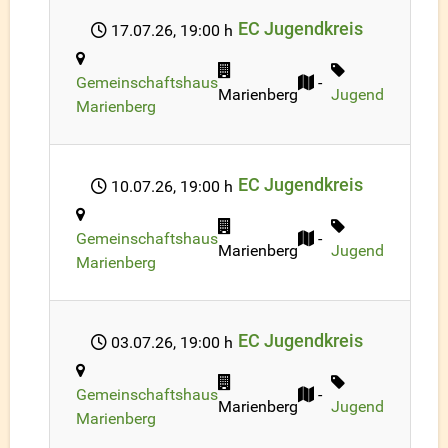
EC Jugendkreis
17.07.26
, 19:00 h
Gemeinschaftshaus
-
Marienberg
Jugend
Marienberg
EC Jugendkreis
10.07.26
, 19:00 h
Gemeinschaftshaus
-
Marienberg
Jugend
Marienberg
EC Jugendkreis
03.07.26
, 19:00 h
Gemeinschaftshaus
-
Marienberg
Jugend
Marienberg