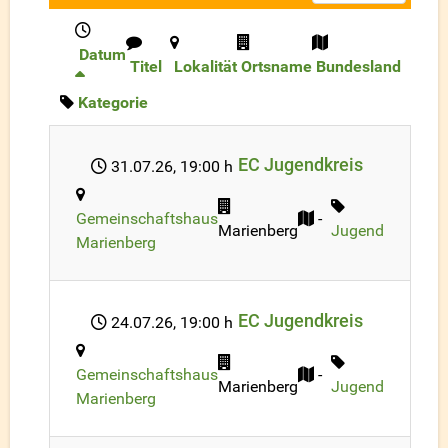
Datum
Titel
Lokalität
Ortsname
Bundesland
Kategorie
EC Jugendkreis
31.07.26
, 19:00 h
Gemeinschaftshaus
-
Marienberg
Jugend
Marienberg
EC Jugendkreis
24.07.26
, 19:00 h
Gemeinschaftshaus
-
Marienberg
Jugend
Marienberg