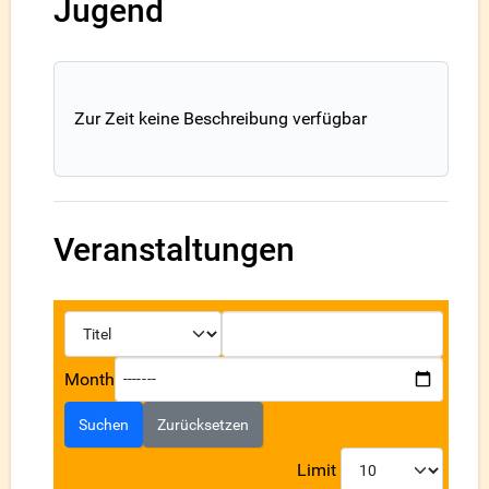
Jugend
Zur Zeit keine Beschreibung verfügbar
Veranstaltungen
Month
Suchen
Zurücksetzen
Limit