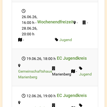
26.06.26
,
Wochenendfreizeit
16:00 h
-
-
-
28.06.26
,
20:00 h
-
Jugend
EC Jugendkreis
19.06.26
, 18:00 h
Gemeinschaftshaus
-
Marienberg
Jugend
Marienberg
EC Jugendkreis
12.06.26
, 19:00 h