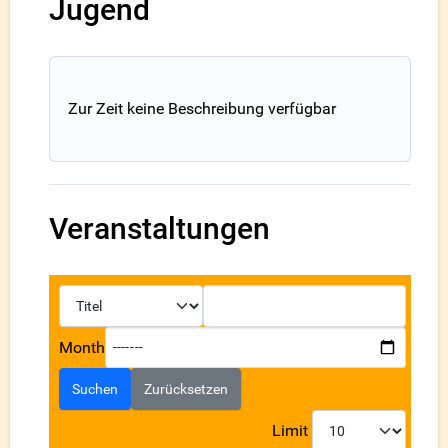
Jugend
Zur Zeit keine Beschreibung verfügbar
Veranstaltungen
Month
Suchen
Zurücksetzen
Limit