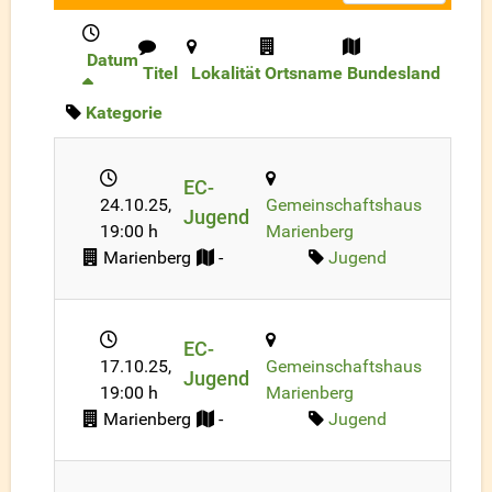
Datum
Titel
Lokalität
Ortsname
Bundesland
Kategorie
EC-
24.10.25
,
Gemeinschaftshaus
Jugend
19:00 h
Marienberg
Marienberg
-
Jugend
EC-
17.10.25
,
Gemeinschaftshaus
Jugend
19:00 h
Marienberg
Marienberg
-
Jugend