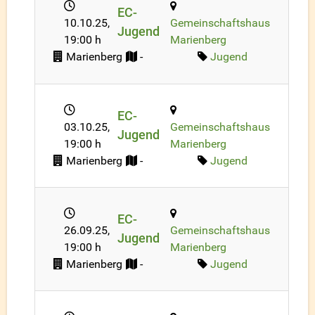
EC-
10.10.25
,
Gemeinschaftshaus
Jugend
19:00 h
Marienberg
Marienberg
-
Jugend
EC-
03.10.25
,
Gemeinschaftshaus
Jugend
19:00 h
Marienberg
Marienberg
-
Jugend
EC-
26.09.25
,
Gemeinschaftshaus
Jugend
19:00 h
Marienberg
Marienberg
-
Jugend