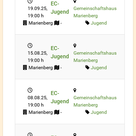
EC-
19.09.25
,
Gemeinschaftshaus
Jugend
19:00 h
Marienberg
Marienberg
-
Jugend
EC-
15.08.25
,
Gemeinschaftshaus
Jugend
19:00 h
Marienberg
Marienberg
-
Jugend
EC-
08.08.25
,
Gemeinschaftshaus
Jugend
19:00 h
Marienberg
Marienberg
-
Jugend