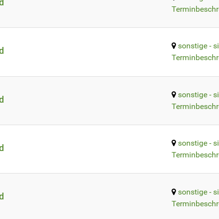
d
Terminbeschr
sonstige - s
d
Terminbeschr
sonstige - s
d
Terminbeschr
sonstige - s
d
Terminbeschr
sonstige - s
d
Terminbeschr