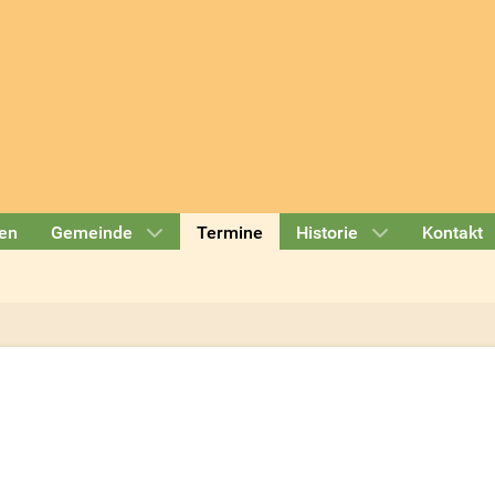
en
Gemeinde
Termine
Historie
Kontakt