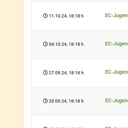
EC-Jugen
11.10.24
, 18:18 h
EC-Jugen
04.10.24
, 18:18 h
EC-Jugen
27.09.24
, 18:18 h
EC-Jugen
20.09.24
, 18:18 h