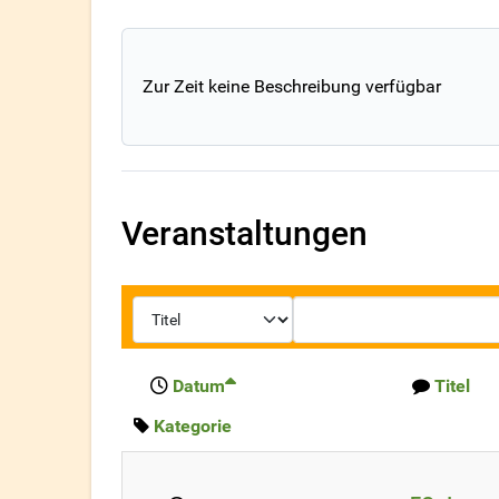
Zur Zeit keine Beschreibung verfügbar
Veranstaltungen
Datum
Titel
Kategorie