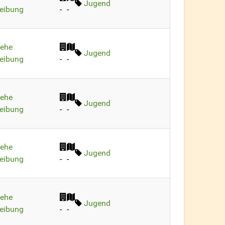
Jugend
eibung
-
-
iehe
Jugend
eibung
-
-
iehe
Jugend
eibung
-
-
iehe
Jugend
eibung
-
-
iehe
Jugend
eibung
-
-