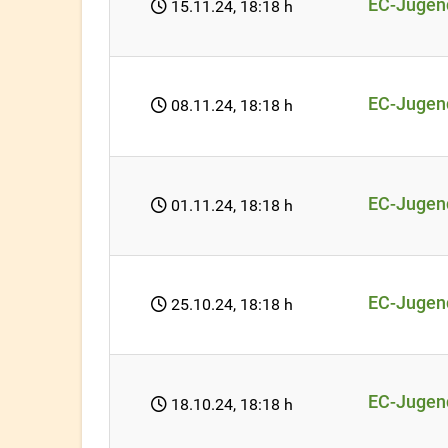
EC-Jugen
15.11.24
, 18:18 h
EC-Jugen
08.11.24
, 18:18 h
EC-Jugen
01.11.24
, 18:18 h
EC-Jugen
25.10.24
, 18:18 h
EC-Jugen
18.10.24
, 18:18 h