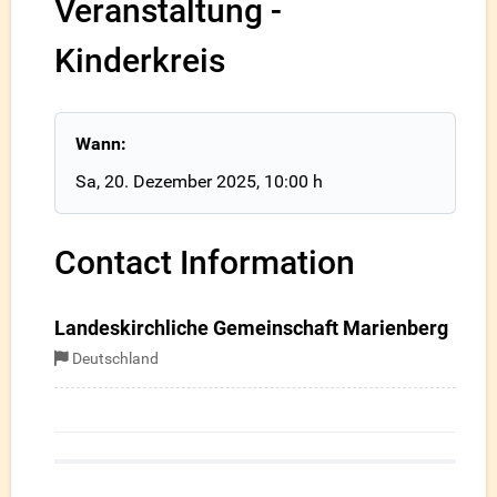
Veranstaltung -
Kinderkreis
Wann:
Sa, 20. Dezember 2025
, 10:00 h
Contact Information
Landeskirchliche Gemeinschaft Marienberg
Deutschland