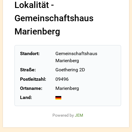
Lokalität -
Gemeinschaftshaus
Marienberg
Standort:
Gemeinschaftshaus
Marienberg
Straße:
Goethering 2D
Postleitzahl:
09496
Ortsname:
Marienberg
Land:
Powered by
JEM