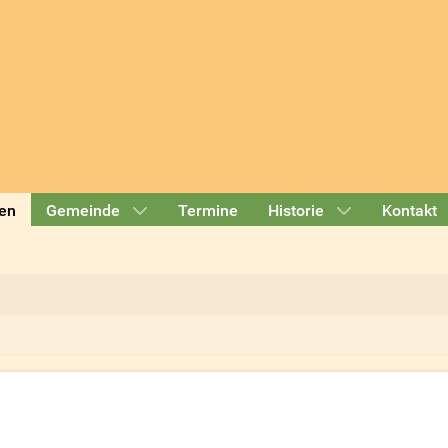
en
Gemeinde
Termine
Historie
Kontakt