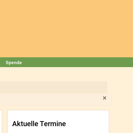
Spende
×
Aktuelle Termine