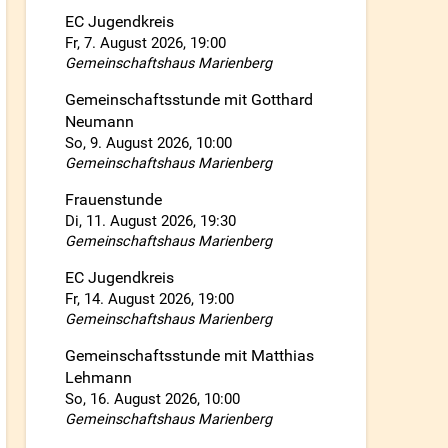
EC Jugendkreis
Fr, 7. August 2026
, 19:00
Gemeinschaftshaus Marienberg
Gemeinschaftsstunde mit Gotthard
Neumann
So, 9. August 2026
, 10:00
Gemeinschaftshaus Marienberg
wort anzeigen
Frauenstunde
Di, 11. August 2026
, 19:30
Gemeinschaftshaus Marienberg
EC Jugendkreis
Fr, 14. August 2026
, 19:00
Gemeinschaftshaus Marienberg
Gemeinschaftsstunde mit Matthias
Lehmann
So, 16. August 2026
, 10:00
Gemeinschaftshaus Marienberg