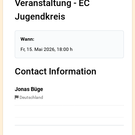
Veranstaltung - EC
Jugendkreis
Wann:
Fr, 15. Mai 2026
, 18:00 h
Contact Information
Jonas Büge
Deutschland