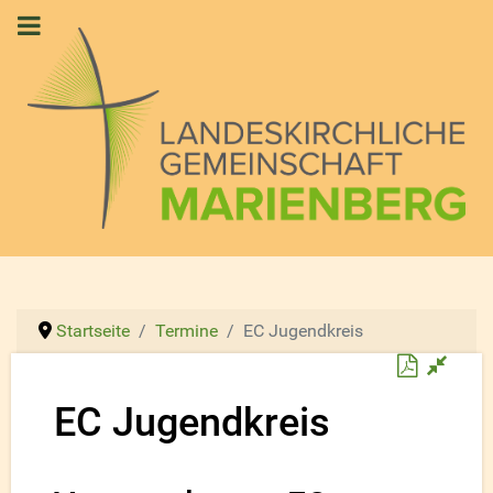
Startseite
Termine
EC Jugendkreis
Downloa
EC Jugendkreis