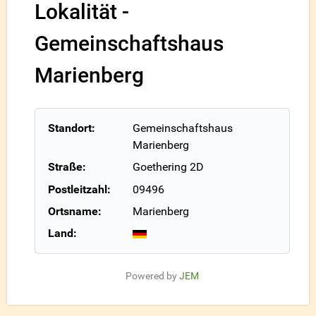
Lokalität -
Gemeinschaftshaus
Marienberg
Standort:
Gemeinschaftshaus
Marienberg
Straße:
Goethering 2D
Postleitzahl:
09496
Ortsname:
Marienberg
Land:
Powered by
JEM